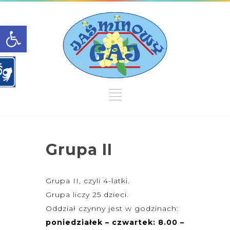
Open toolbar
Grupa II
Grupa II, czyli 4-latki.
Grupa liczy 25 dzieci.
Oddział czynny jest w godzinach:
poniedziałek – czwartek: 8.00 –