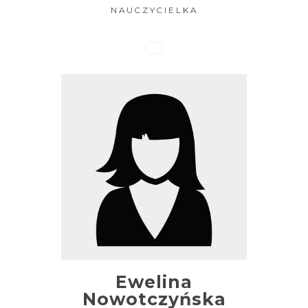
NAUCZYCIELKA
Ewelina
Nowotczyńska