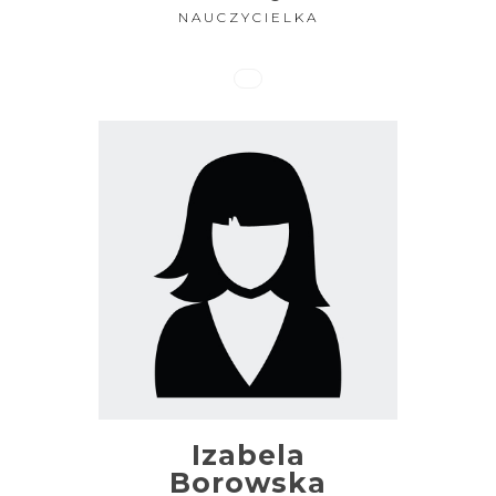
NAUCZYCIELKA
Izabela
Borowska