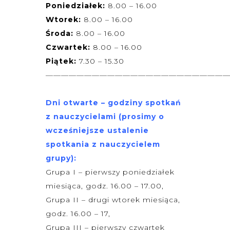
Poniedziałek:
8.00 – 16.00
Wtorek:
8.00 – 16.00
Środa:
8.00 – 16.00
Czwartek:
8.00 – 16.00
Piątek:
7.30 – 15.30
———————————————————————
Dni otwarte – godziny spotkań
z nauczycielami (prosimy o
wcześniejsze ustalenie
spotkania z nauczycielem
grupy):
Grupa I – pierwszy poniedziałek
miesiąca, godz. 16.00 – 17.00,
Grupa II – drugi wtorek miesiąca,
godz. 16.00 – 17,
Grupa III – pierwszy czwartek