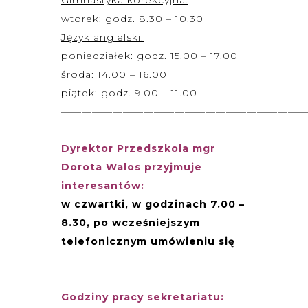
wtorek: godz. 8.30 – 10.30
Język angielski:
poniedziałek: godz. 15.00 – 17.00
środa: 14.00 – 16.00
piątek: godz. 9.00 – 11.00
———————————————————————
Dyrektor Przedszkola mgr
Dorota Walos przyjmuje
interesantów:
w czwartki, w godzinach
7.00 –
8.30, po wcześniejszym
telefonicznym umówieniu się
———————————————————————
Godziny pracy sekretariatu: