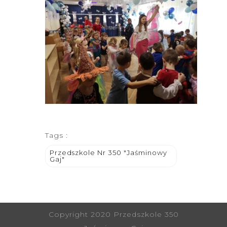
Tags :
Przedszkole Nr 350 "Jaśminowy
Gaj"
Copyright 2020 Przedszkole 350