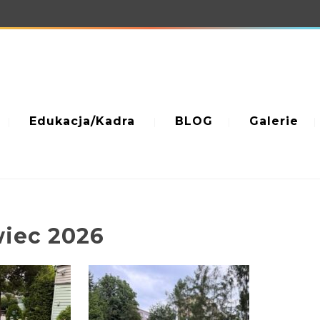
Edukacja/Kadra
BLOG
Galerie
wiec 2026