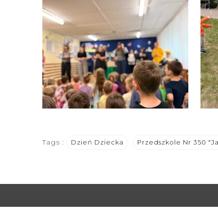
Tags :
Dzień Dziecka
Przedszkole Nr 350 "J