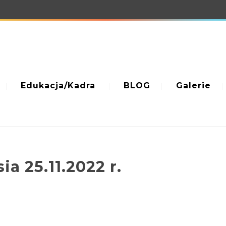
Edukacja/Kadra
BLOG
Galerie
a 25.11.2022 r.