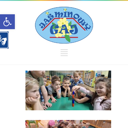
Open toolbar