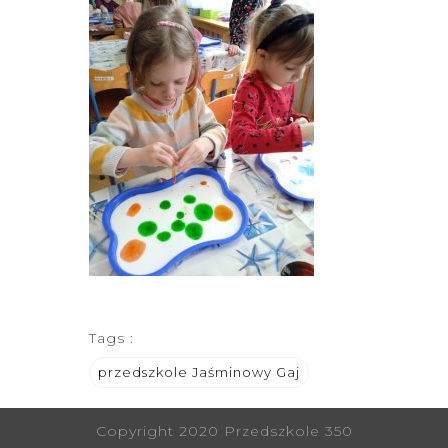
Tags :
przedszkole Jaśminowy Gaj
Copyright 2020 Przedszkole 350