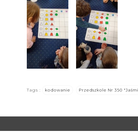
Tags :
kodowanie
Przedszkole Nr 350 "Jaśm