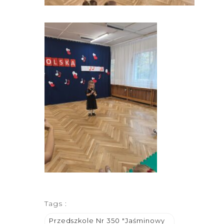
Tags :
Przedszkole Nr 350 "Jaśminowy