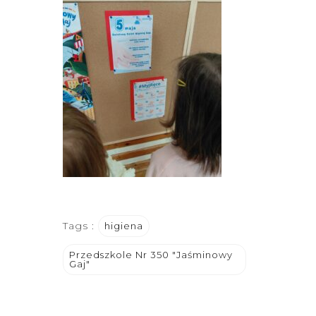
Tags :
higiena
Przedszkole Nr 350 "Jaśminowy
Gaj"