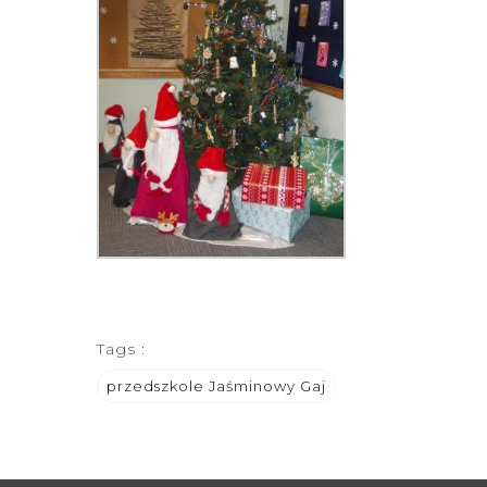
Tags :
przedszkole Jaśminowy Gaj