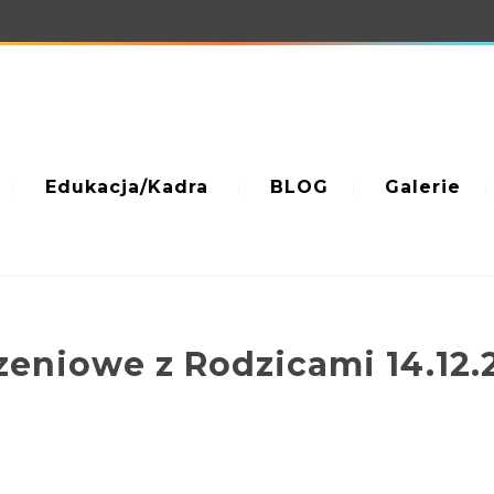
Edukacja/Kadra
BLOG
Galerie
eniowe z Rodzicami 14.12.2