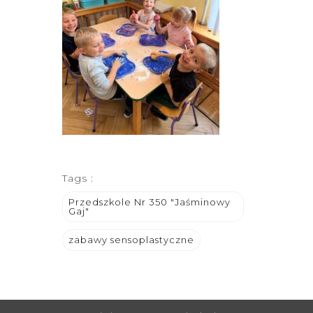
Tags :
Przedszkole Nr 350 "Jaśminowy
Gaj"
zabawy sensoplastyczne