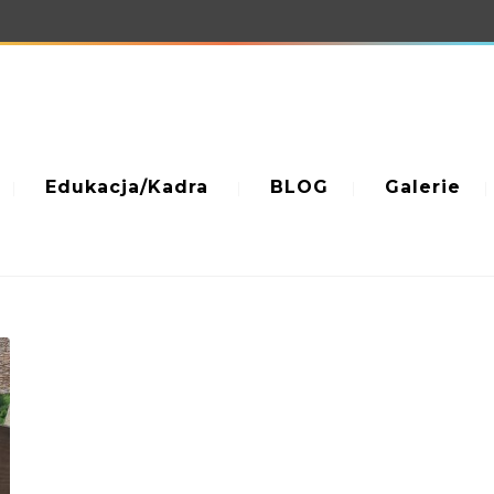
Edukacja/Kadra
BLOG
Galerie