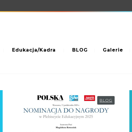
Edukacja/Kadra
BLOG
Galerie
BLOG