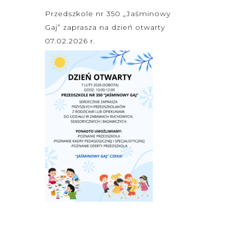
Przedszkole nr 350 „Jaśminowy
Gaj” zaprasza na dzień otwarty
07.02.2026 r.