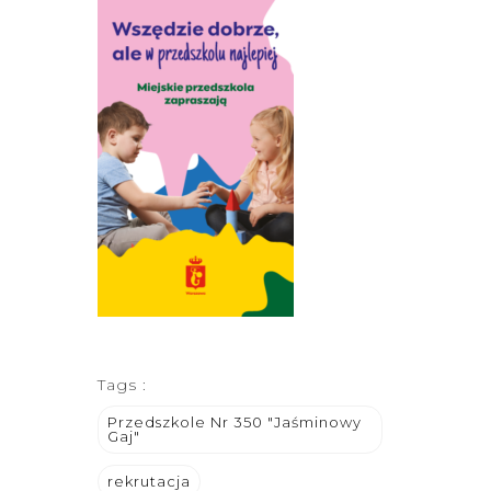
Tags :
Przedszkole Nr 350 "Jaśminowy
Gaj"
rekrutacja