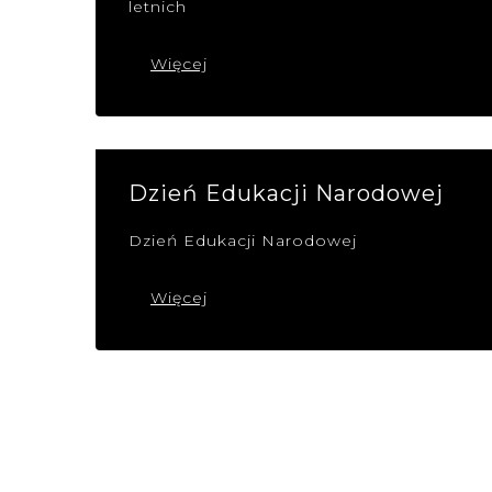
letnich
Więcej
Dzień Edukacji Narodowej
Dzień Edukacji Narodowej
Więcej