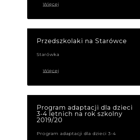
Więcej
Przedszkolaki na Starówce
Starówka
Więcej
Program adaptacji dla dzieci
3-4 letnich na rok szkolny
2019/20
Program adaptacji dla dzieci 3-4