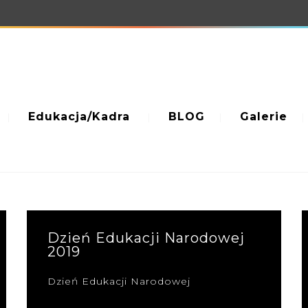
Edukacja/Kadra
BLOG
Galerie
Dzień Edukacji Narodowej
2019
Dzień Edukacji Narodowej