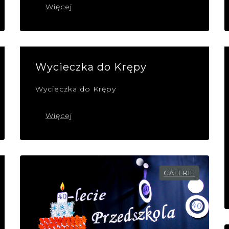
Więcej
Wycieczka do Krępy
Wycieczka do Krępy
Więcej
GALERIE